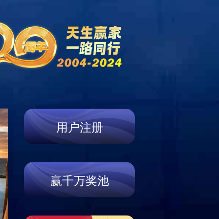
新闻中心
营销网络
联系我们