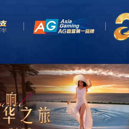
网站首页
关于我们
产品中心
客户案例