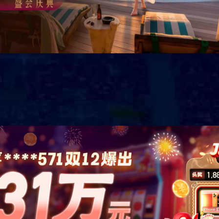
饰玻纤毡制成，背
板两边开槽、两边
架变成暗架， 表